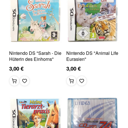
Nintendo DS "Sarah - Die
Nintendo DS "Animal Life
Hüterin des Einhorns"
Eurasien"
3,00 €
3,00 €