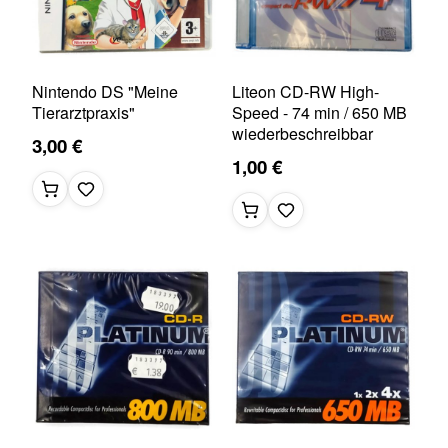
Nintendo DS "Meine
Liteon CD-RW High-
Tierarztpraxis"
Speed - 74 min / 650 MB
wiederbeschreibbar
3,00 €
1,00 €