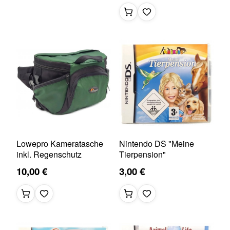
Lowepro Kameratasche
Nintendo DS "Meine
inkl. Regenschutz
Tierpension"
10,00 €
3,00 €