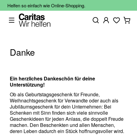
Helfen so einfach wie Online-Shopping.
Danke
Ein herzliches Dankeschön für deine
Unterstützung!
Ob als Geburtstagsgeschenk für Freunde,
Weihnachtsgeschenk für Verwandte oder auch als
Jubiläumsgeschenk für dein Unternehmen: Bei
Schenken mit Sinn finden sich viele sinnvolle
Geschenkideen für jeden Anlass, die doppelt Freude
machen. Den Beschenkten und allen Menschen,
deren Leben dadurch ein Stück hoffnungsvoller wird.