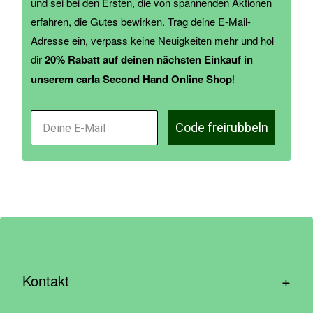
und sei bei den Ersten, die von spannenden Aktionen
erfahren, die Gutes bewirken. Trag deine E-Mail-
Adresse ein, verpass keine Neuigkeiten mehr und hol
dir
20% Rabatt auf deinen nächsten Einkauf in
unserem carla Second Hand Online Shop
!
Code freirubbeln
+
Kontakt
hallo@wirhelfen.shop