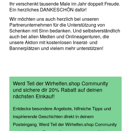
Ihr verschenkt tausende Male im Jahr doppelt Freude.
Ein herzliches DANKESCHÖN dafür!
Wir möchten uns auch herzlich bei unseren
Partnerunternehmen für die Unterstützung von
Schenken mit Sinn bedanken. Und selbstverständlich
auch bei allen Medien und Onlineagenturen, die
unsere Aktion mit kostenlosen Inserat- und
Bannerplätzen und vielem mehr unterstützen!
Werd Teil der Wirhelfen.shop Community
und sichere dir 20% Rabatt auf deinen
nächsten Einkauf!
Entdecke besondere Angebote, hilfreiche Tipps und
inspirierende Geschichten direkt in deinem
Posteingang. Werd Teil der Wirhelfen.shop Community