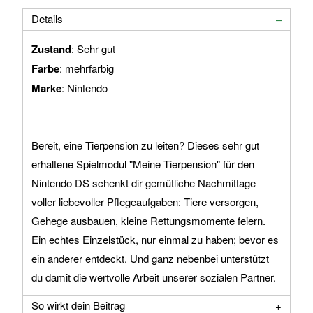
Details
Zustand
: Sehr gut
Farbe
: mehrfarbig
Marke
: Nintendo
Bereit, eine Tierpension zu leiten? Dieses sehr gut
erhaltene Spielmodul "Meine Tierpension" für den
Nintendo DS schenkt dir gemütliche Nachmittage
voller liebevoller Pflegeaufgaben: Tiere versorgen,
Gehege ausbauen, kleine Rettungsmomente feiern.
Ein echtes Einzelstück, nur einmal zu haben; bevor es
ein anderer entdeckt. Und ganz nebenbei unterstützt
du damit die wertvolle Arbeit unserer sozialen Partner.
So wirkt dein Beitrag