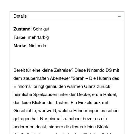
Details
Zustand
: Sehr gut
Farbe
: mehrfarbig
Marke
: Nintendo
Bereit für eine kleine Zeitreise? Diese Nintendo DS mit
dem zauberhaften Abenteuer "Sarah – Die Hüterin des
Einhorns" bringt genau den warmen Glanz zurück:
heimliche Spielpausen unter der Decke, erste Rätsel,
das leise Klicken der Tasten. Ein Einzelstück mit
Geschichte; wer weiß, welche Erinnerungen es schon
getragen hat. Nur einmal zu haben, bevor es ein
anderer entdeckt, sichere dir dieses kleine Stück