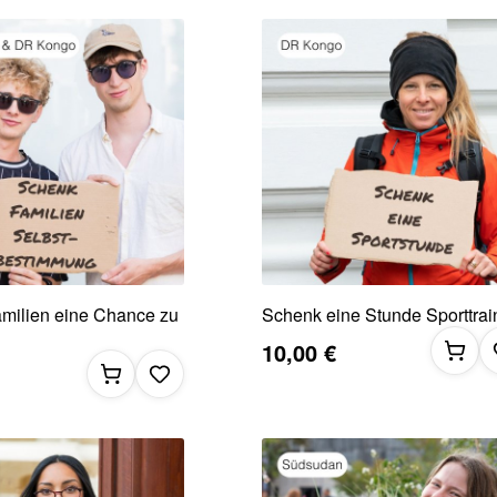
milien eine Chance zu
Schenk eine Stunde Sporttrai
10,00 €