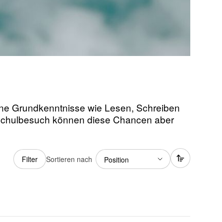
hne Grundkenntnisse wie Lesen, Schreiben
 Schulbesuch können diese Chancen aber
Sortieren nach
Filter