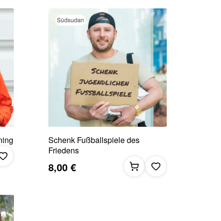
ning
Schenk Fußballspiele des
Friedens
8,00 €