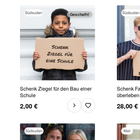
Geschafft!
Schenk Ziegel für den Bau einer
Schenk Fa
Schule
überleben
2,00 €
28,00 €