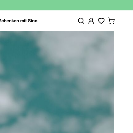
Schenken mit Sinn