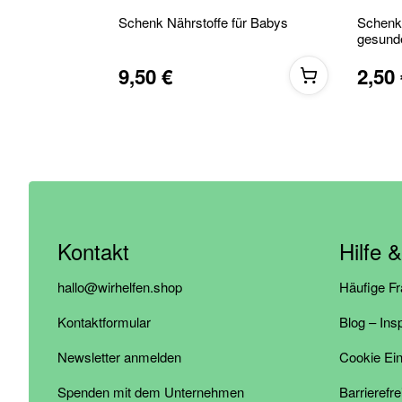
Schenk Nährstoffe für Babys
Schenk
gesund
9,50 €
2,50 
Kontakt
Hilfe 
hallo@wirhelfen.shop
Häufige F
Kontaktformular
Blog – Ins
Newsletter anmelden
Cookie Ein
Spenden mit dem Unternehmen
Barrierefre