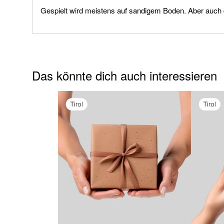
Gespielt wird meistens auf sandigem Boden. Aber auch 
Das könnte dich auch interessieren