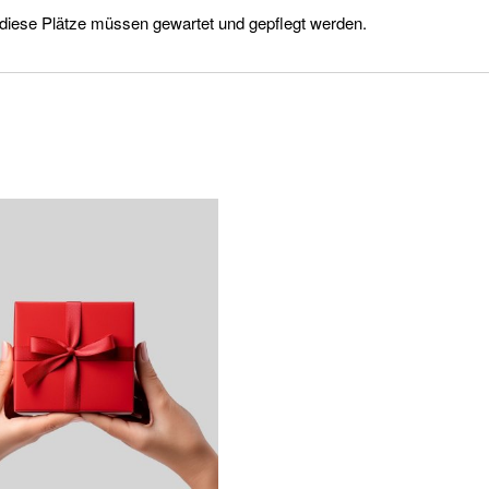
diese Plätze müssen gewartet und gepflegt werden.