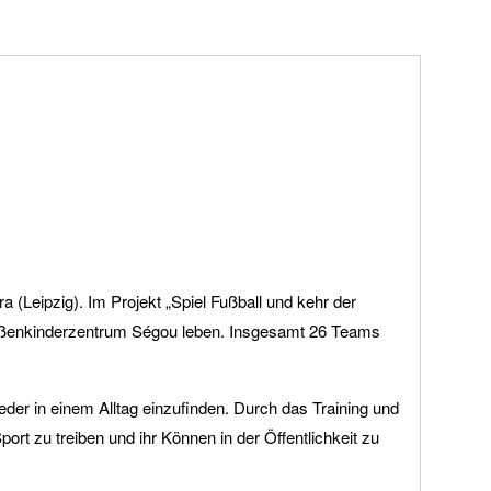
 (Leipzig). Im Projekt „Spiel Fußball und kehr der
Straßenkinderzentrum Ségou leben. Insgesamt 26 Teams
ieder in einem Alltag einzufinden. Durch das Training und
ort zu treiben und ihr Können in der Öffentlichkeit zu