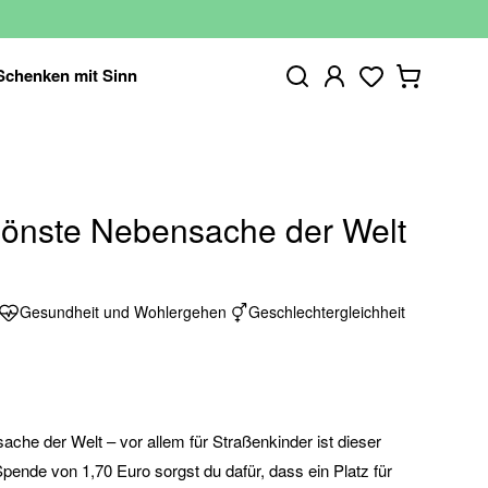
Schenken mit Sinn
hönste Nebensache der Welt
Gesundheit und Wohlergehen
Geschlechtergleichheit
ache der Welt – vor allem für Straßenkinder ist dieser
pende von 1,70 Euro sorgst du dafür, dass ein Platz für