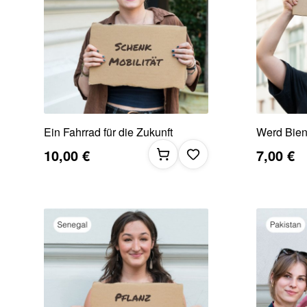
Ein Fahrrad für die Zukunft
Werd Biene
10,00 €
7,00 €