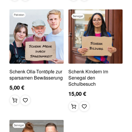
Schenk Olla-Tontöpfe zur
Schenk Kindern im
sparsamen Bewässerung
Senegal den
Schulbesuch
5,00 €
15,00 €