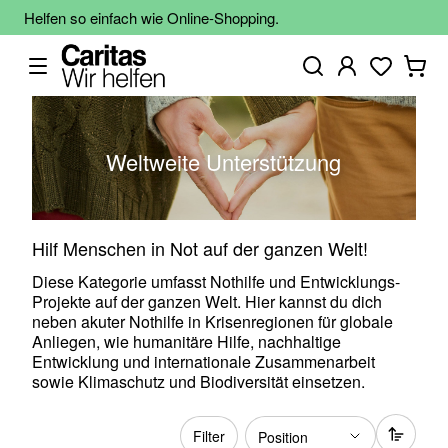
Helfen so einfach wie Online-Shopping.
Weltweite Unterstützung
Hilf Menschen in Not auf der ganzen Welt!
Diese Kategorie umfasst Nothilfe und Entwicklungs-
Projekte auf der ganzen Welt. Hier kannst du dich
neben akuter Nothilfe in Krisenregionen für globale
Anliegen, wie humanitäre Hilfe, nachhaltige
Entwicklung und internationale Zusammenarbeit
sowie Klimaschutz und Biodiversität einsetzen.
Filter