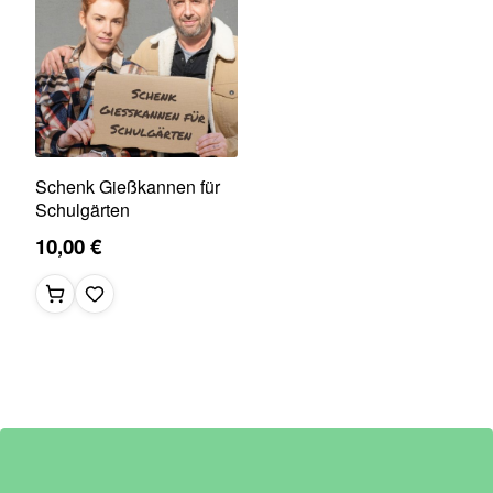
Schenk Gießkannen für
Schulgärten
10,00 €