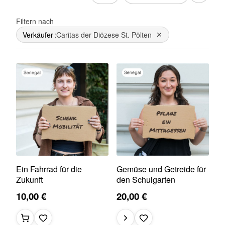
Filtern nach
Verkäufer
Caritas der Diözese St. Pölten
Dies entfernen
Ein Fahrrad für die
Gemüse und Getreide für
Zukunft
den Schulgarten
10,00 €
20,00 €