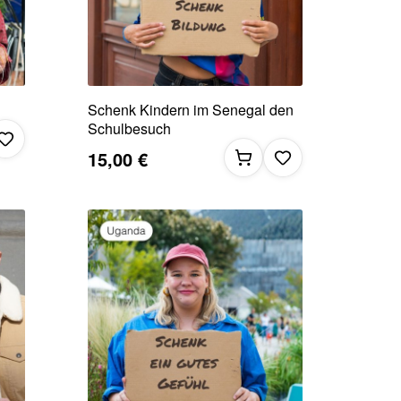
Schenk Kindern im Senegal den
Schulbesuch
15,00 €