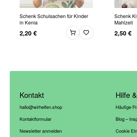
Schenk Schulsachen für Kinder
Schenk Ki
in Kenia
Mahlzeit
2,20 €
2,50 €
Kontakt
Hilfe 
hallo@wirhelfen.shop
Häufige F
Kontaktformular
Blog – Ins
Newsletter anmelden
Cookie Ein