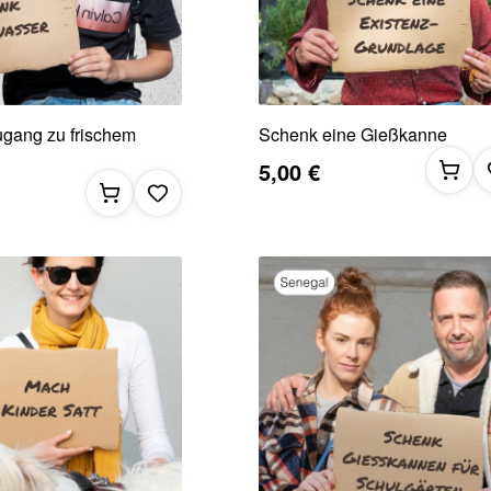
gang zu frischem
Schenk eine Gießkanne
5,00 €