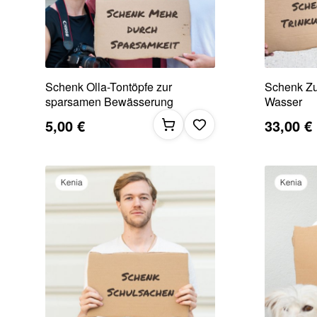
Schenk Olla-Tontöpfe zur
Schenk Zu
sparsamen Bewässerung
Wasser
5,00 €
33,00 €