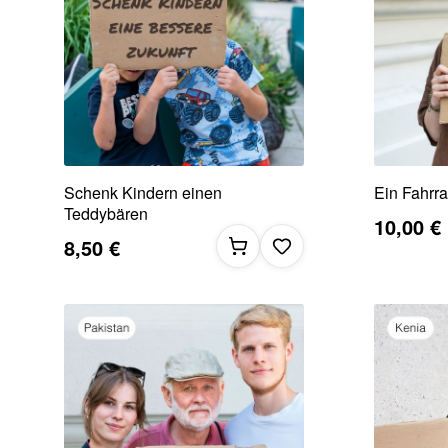
Schenk Kindern einen
Ein Fahrra
Teddybären
10,00 €
8,50 €