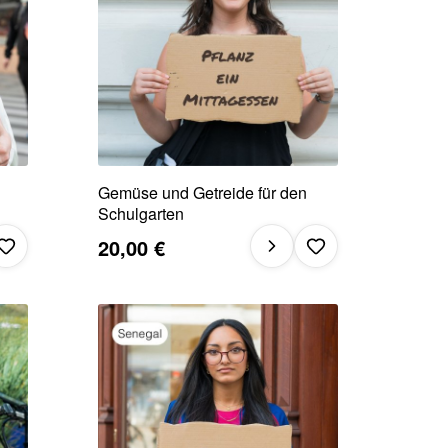
Gemüse und Getreide für den
Schulgarten
20,00 €