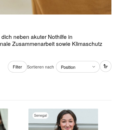
dich neben akuter Nothilfe in
tionale Zusammenarbeit sowie Klimaschutz
Sortieren nach
Filter