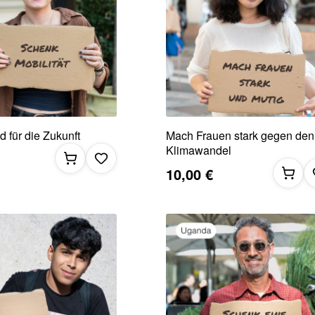
d für die Zukunft
Mach Frauen stark gegen den
Klimawandel
10,00 €