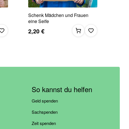
Schenk Mädchen und Frauen
eine Seife
2,20 €
So kannst du helfen
Geld spenden
Sachspenden
Zeit spenden