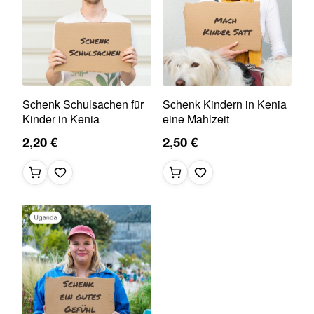
Schenk Schulsachen für
Schenk Kindern in Kenia
Kinder in Kenia
eine Mahlzeit
2,20 €
2,50 €