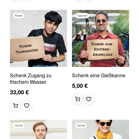
Schenk Zugang zu
Schenk eine Gießkanne
frischem Wasser
5,00 €
33,00 €