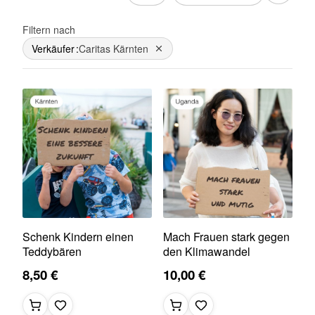
Filtern nach
Verkäufer
Caritas Kärnten
Dies entfernen
Schenk Kindern einen
Mach Frauen stark gegen
Teddybären
den Klimawandel
8,50 €
10,00 €