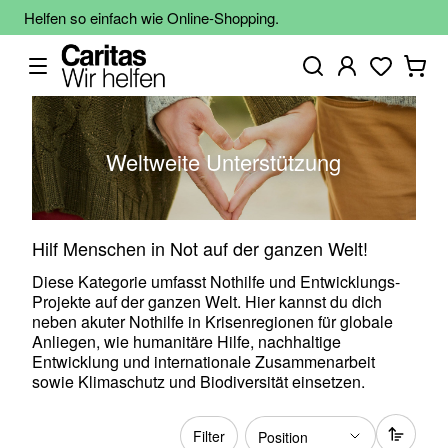
Helfen so einfach wie Online-Shopping.
Weltweite Unterstützung
Hilf Menschen in Not auf der ganzen Welt!
Diese Kategorie umfasst Nothilfe und Entwicklungs-
Projekte auf der ganzen Welt. Hier kannst du dich
neben akuter Nothilfe in Krisenregionen für globale
Anliegen, wie humanitäre Hilfe, nachhaltige
Entwicklung und internationale Zusammenarbeit
sowie Klimaschutz und Biodiversität einsetzen.
Filter