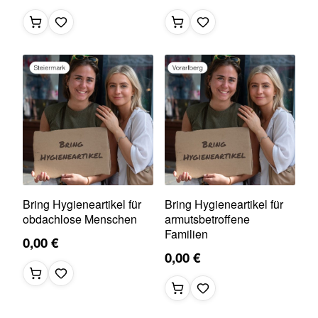
Bring Hygieneartikel für
Bring Hygieneartikel für
obdachlose Menschen
armutsbetroffene
Familien
0,00 €
0,00 €