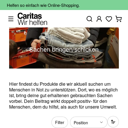
Helfen so einfach wie Online-Shopping.
Sachen bringen/schicken
Hier findest du Produkte die wir aktuell suchen um
Menschen in Not zu unterstützen. Dort, wo es möglich
ist, bring deine gut erhaltenen gebrauchten Sachen
vorbei. Dein Beitrag wirkt doppelt positiv- für den
Menschen, dem du hilfst, als auch für unsere Umwelt.
Filter