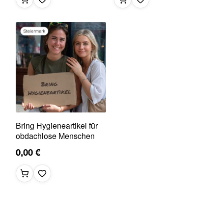
Bring Hygieneartikel für
obdachlose Menschen
0,00 €