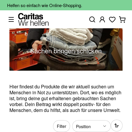
Helfen so einfach wie Online-Shopping.
Sachen bringen/schicken
Hier findest du Produkte die wir aktuell suchen um
Menschen in Not zu unterstützen. Dort, wo es möglich
ist, bring deine gut erhaltenen gebrauchten Sachen
vorbei. Dein Beitrag wirkt doppelt positiv- für den
Menschen, dem du hilfst, als auch für unsere Umwelt.
Filter