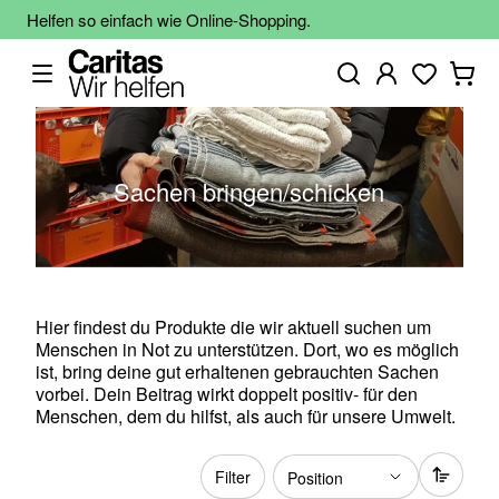
Helfen so einfach wie Online-Shopping.
Sachen bringen/schicken
Hier findest du Produkte die wir aktuell suchen um
Menschen in Not zu unterstützen. Dort, wo es möglich
ist, bring deine gut erhaltenen gebrauchten Sachen
vorbei. Dein Beitrag wirkt doppelt positiv- für den
Menschen, dem du hilfst, als auch für unsere Umwelt.
Filter