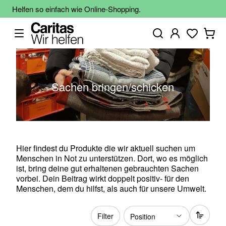
Helfen so einfach wie Online-Shopping.
Sachen bringen/schicken
Hier findest du Produkte die wir aktuell suchen um
Menschen in Not zu unterstützen. Dort, wo es möglich
ist, bring deine gut erhaltenen gebrauchten Sachen
vorbei. Dein Beitrag wirkt doppelt positiv- für den
Menschen, dem du hilfst, als auch für unsere Umwelt.
Filter