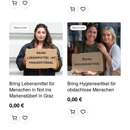
Bring Lebensmittel für
Bring Hygieneartikel für
Menschen in Not ins
obdachlose Menschen
Marienstüberl in Graz
0,00 €
0,00 €