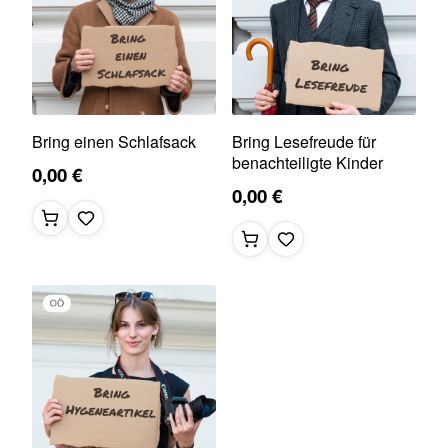
Bring einen Schlafsack
Bring Lesefreude für
benachteiligte Kinder
0,00 €
0,00 €