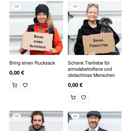
Bring einen Rucksack
Schenk Tierliebe für
armutsbetroffene und
0,00 €
obdachlose Menschen
0,00 €