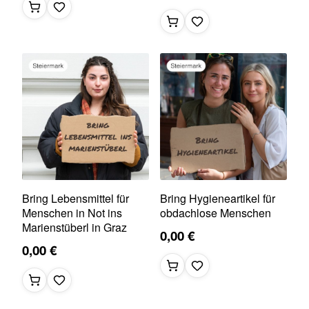
Bring Lebensmittel für
Bring Hygieneartikel für
Menschen in Not ins
obdachlose Menschen
Marienstüberl in Graz
0,00 €
0,00 €