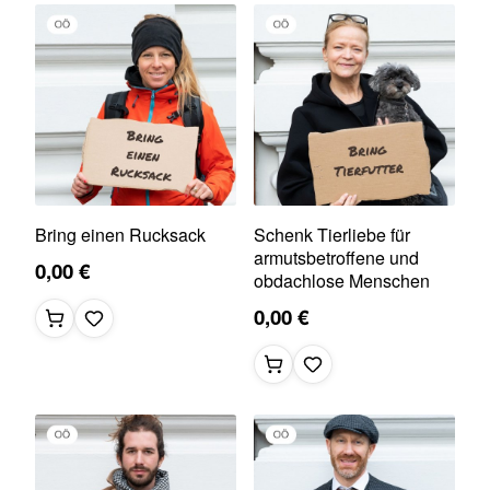
Bring einen Rucksack
Schenk Tierliebe für
armutsbetroffene und
0,00 €
obdachlose Menschen
0,00 €