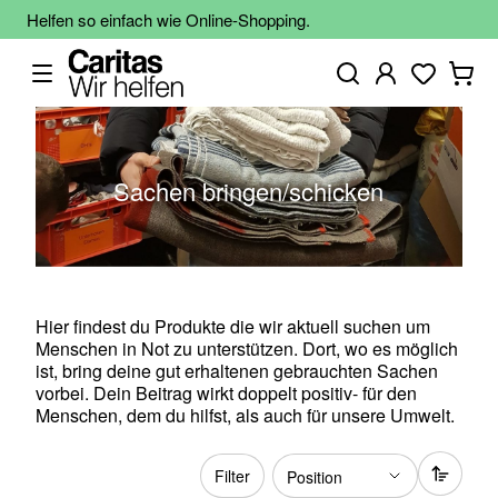
Helfen so einfach wie Online-Shopping.
Sachen bringen/schicken
Hier findest du Produkte die wir aktuell suchen um
Menschen in Not zu unterstützen. Dort, wo es möglich
ist, bring deine gut erhaltenen gebrauchten Sachen
vorbei. Dein Beitrag wirkt doppelt positiv- für den
Menschen, dem du hilfst, als auch für unsere Umwelt.
Filter