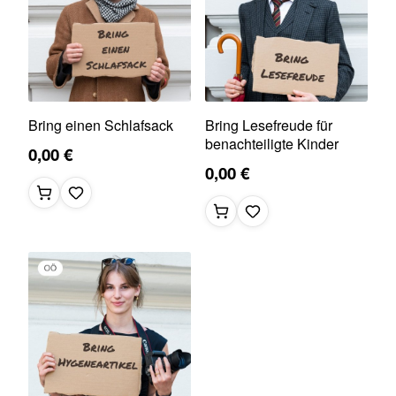
Bring einen Schlafsack
Bring Lesefreude für
benachteiligte Kinder
0,00 €
0,00 €