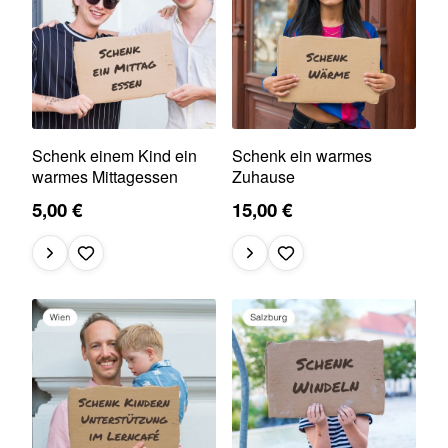
Schenk einem Kind ein
Schenk ein warmes
warmes Mittagessen
Zuhause
5,00 €
15,00 €