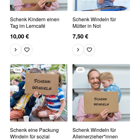
Schenk Kindern einen
Schenk Windeln für
Tag im Lerncafé
Mütter in Not
10,00 €
7,50 €
Schenk eine Packung
Schenk Windeln für
Windeln für sozial
Alleinerzieher*innen