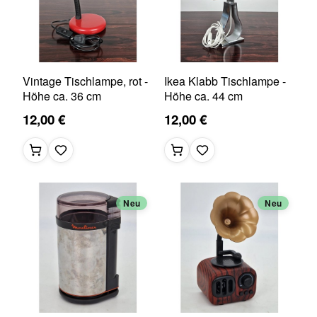
Vintage Tischlampe, rot -
Ikea Klabb Tischlampe -
Höhe ca. 36 cm
Höhe ca. 44 cm
12,00 €
12,00 €
Neu
Neu