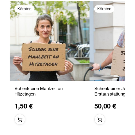
Schenk eine Mahlzeit an
Schenk einer Jung
Hitzetagen
Erstausstattung für 
1,50 €
50,00 €