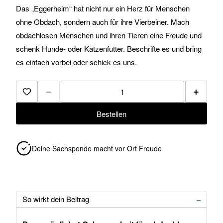
Das „Eggerheim“ hat nicht nur ein Herz für Menschen
ohne Obdach, sondern auch für ihre Vierbeiner. Mach
obdachlosen Menschen und ihren Tieren eine Freude und
schenk Hunde- oder Katzenfutter. Beschrifte es und bring
es einfach vorbei oder schick es uns.
−
+
Zur Merkliste hinzufügen
Bestellen
Deine Sachspende macht vor Ort Freude
So wirkt dein Beitrag