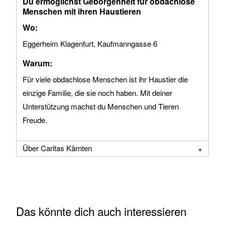
Du ermöglichst Geborgenheit für obdachlose
Menschen mit ihren Haustieren
Wo:
Eggerheim Klagenfurt, Kaufmanngasse 6
Warum:
Für viele obdachlose Menschen ist ihr Haustier die
einzige Familie, die sie noch haben. Mit deiner
Unterstützung machst du Menschen und Tieren
Freude.
Über Caritas Kärnten
Das könnte dich auch interessieren