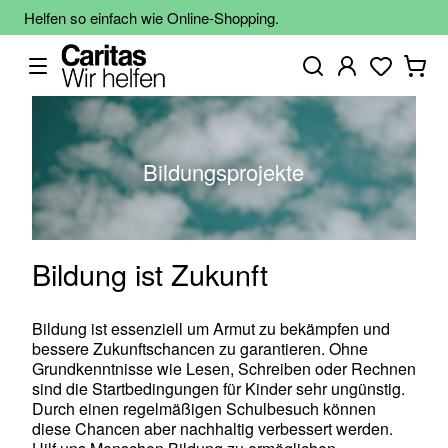
Helfen so einfach wie Online-Shopping.
Bildungsprojekte
Bildung ist Zukunft
Bildung ist essenziell um Armut zu bekämpfen und
bessere Zukunftschancen zu garantieren. Ohne
Grundkenntnisse wie Lesen, Schreiben oder Rechnen
sind die Startbedingungen für Kinder sehr ungünstig.
Durch einen regelmäßigen Schulbesuch können
diese Chancen aber nachhaltig verbessert werden.