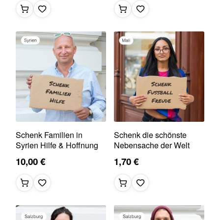
Schenk Familien in
Schenk die schönste
Syrien Hilfe & Hoffnung
Nebensache der Welt
10,00 €
1,70 €