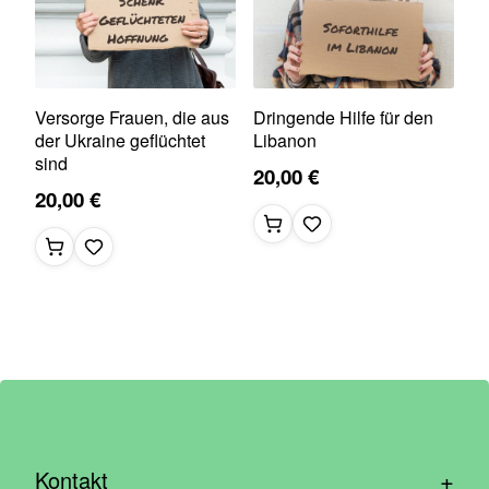
Versorge Frauen, die aus
Dringende Hilfe für den
der Ukraine geflüchtet
Libanon
sind
20,00 €
20,00 €
+
Kontakt