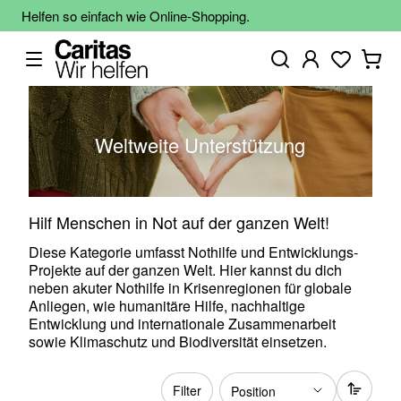
Helfen so einfach wie Online-Shopping.
Weltweite Unterstützung
Hilf Menschen in Not auf der ganzen Welt!
Diese Kategorie umfasst Nothilfe und Entwicklungs-
Projekte auf der ganzen Welt. Hier kannst du dich
neben akuter Nothilfe in Krisenregionen für globale
Anliegen, wie humanitäre Hilfe, nachhaltige
Entwicklung und internationale Zusammenarbeit
sowie Klimaschutz und Biodiversität einsetzen.
Filter