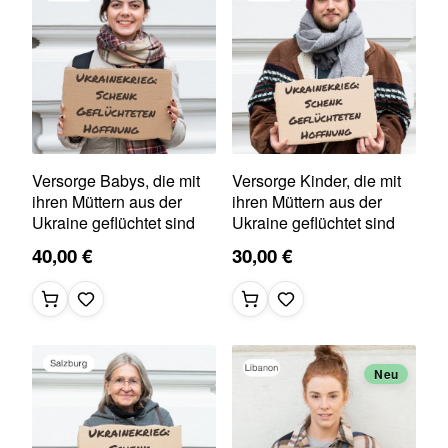
Versorge Babys, die mit
Versorge Kinder, die mit
ihren Müttern aus der
ihren Müttern aus der
Ukraine geflüchtet sind
Ukraine geflüchtet sind
40,00 €
30,00 €
Neu