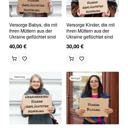
Versorge Babys, die mit
Versorge Kinder, die mit
ihren Müttern aus der
ihren Müttern aus der
Ukraine geflüchtet sind
Ukraine geflüchtet sind
40,00 €
30,00 €