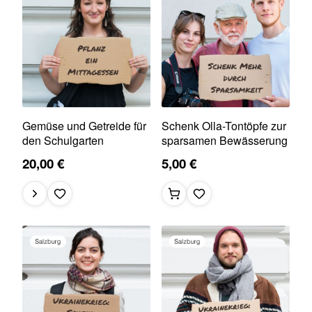
Gemüse und Getreide für
Schenk Olla-Tontöpfe zur
den Schulgarten
sparsamen Bewässerung
20,00 €
5,00 €