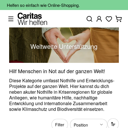
Helfen so einfach wie Online-Shopping.
Weltweite Unterstützung
Hilf Menschen in Not auf der ganzen Welt!
Diese Kategorie umfasst Nothilfe und Entwicklungs-
Projekte auf der ganzen Welt. Hier kannst du dich
neben akuter Nothilfe in Krisenregionen für globale
Anliegen, wie humanitäre Hilfe, nachhaltige
Entwicklung und internationale Zusammenarbeit
sowie Klimaschutz und Biodiversität einsetzen.
Filter