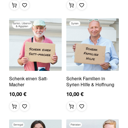
Schenk einen Satt-
Schenk Familien in
Macher
Syrien Hilfe & Hoffnung
10,00 €
10,00 €