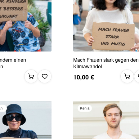
ndern einen
Mach Frauen stark gegen den
en
Klimawandel
10,00 €