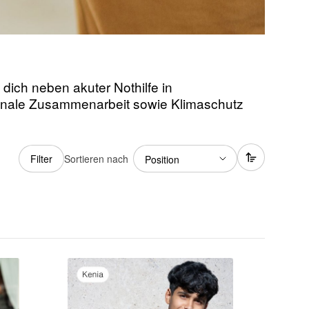
dich neben akuter Nothilfe in
tionale Zusammenarbeit sowie Klimaschutz
Sortieren nach
Filter