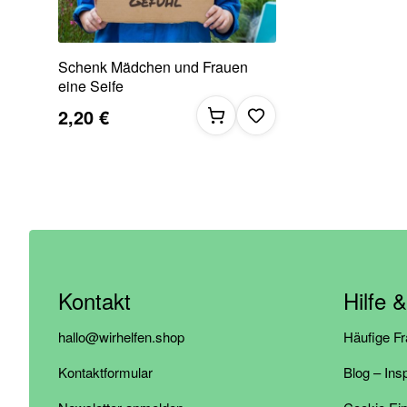
Schenk Mädchen und Frauen
eine Seife
2,20 €
Kontakt
Hilfe 
hallo@wirhelfen.shop
Häufige F
Kontaktformular
Blog – Ins