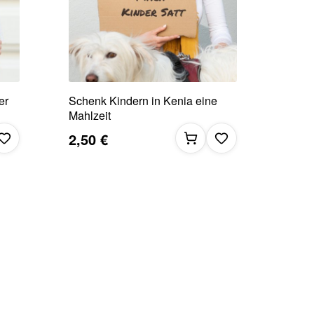
er
Schenk Kindern in Kenia eine
Mahlzeit
2,50 €