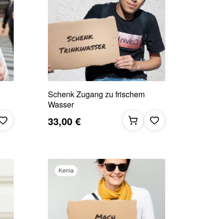
Schenk Zugang zu frischem
Wasser
33,00 €