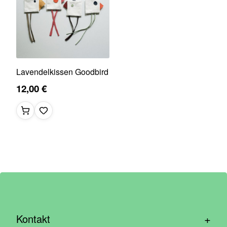
Lavendelkissen Goodbird
12,00 €
+
Kontakt