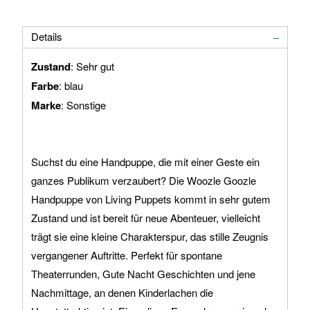
Details
Zustand
: Sehr gut
Farbe
: blau
Marke
: Sonstige
Suchst du eine Handpuppe, die mit einer Geste ein
ganzes Publikum verzaubert? Die Woozle Goozle
Handpuppe von Living Puppets kommt in sehr gutem
Zustand und ist bereit für neue Abenteuer, vielleicht
trägt sie eine kleine Charakterspur, das stille Zeugnis
vergangener Auftritte. Perfekt für spontane
Theaterrunden, Gute Nacht Geschichten und jene
Nachmittage, an denen Kinderlachen die