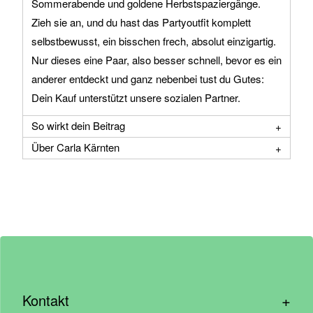
Sommerabende und goldene Herbstspaziergänge.
Zieh sie an, und du hast das Partyoutfit komplett
selbstbewusst, ein bisschen frech, absolut einzigartig.
Nur dieses eine Paar, also besser schnell, bevor es ein
anderer entdeckt und ganz nebenbei tust du Gutes:
Dein Kauf unterstützt unsere sozialen Partner.
So wirkt dein Beitrag
Über Carla Kärnten
+
Kontakt