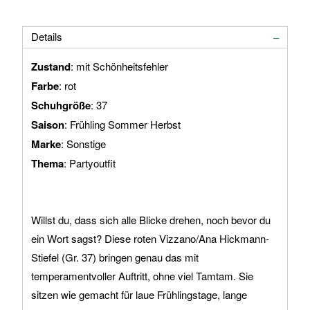
Details
Zustand
: mit Schönheitsfehler
Farbe
: rot
Schuhgröße
: 37
Saison
: Frühling Sommer Herbst
Marke
: Sonstige
Thema
: Partyoutfit
Willst du, dass sich alle Blicke drehen, noch bevor du
ein Wort sagst? Diese roten Vizzano/Ana Hickmann-
Stiefel (Gr. 37) bringen genau das mit
temperamentvoller Auftritt, ohne viel Tamtam. Sie
sitzen wie gemacht für laue Frühlingstage, lange