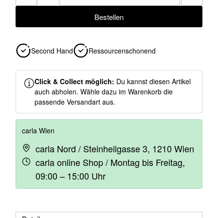
Bestellen
Second Hand
Ressourcenschonend
Click & Collect möglich:
Du kannst diesen Artikel
auch abholen. Wähle dazu im Warenkorb die
passende Versandart aus.
carla Wien
carla Nord / Steinheilgasse 3, 1210 Wien
carla online Shop / Montag bis Freitag,
09:00 – 15:00 Uhr