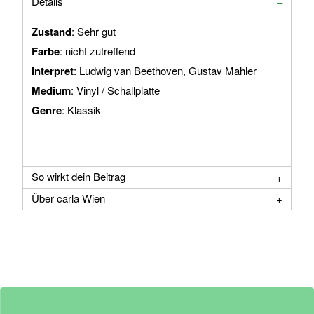
Details
Zustand
: Sehr gut
Farbe
: nicht zutreffend
Interpret
: Ludwig van Beethoven, Gustav Mahler
Medium
: Vinyl / Schallplatte
Genre
: Klassik
So wirkt dein Beitrag
Über carla Wien