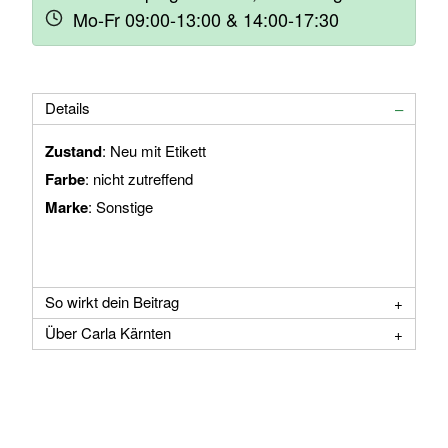
Mo-Fr 09:00-13:00 & 14:00-17:30
Details
Zustand
: Neu mit Etikett
Farbe
: nicht zutreffend
Marke
: Sonstige
So wirkt dein Beitrag
Über Carla Kärnten