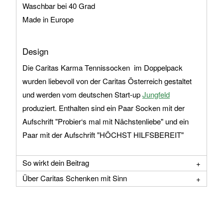
Waschbar bei 40 Grad
Made in Europe
Design
Die Caritas Karma Tennissocken im Doppelpack
wurden liebevoll von der Caritas Österreich gestaltet
und werden vom deutschen Start-up
Jungfeld
produziert. Enthalten sind ein Paar Socken mit der
Aufschrift "Probier‘s mal mit Nächstenliebe" und ein
Paar mit der Aufschrift "HÖCHST HILFSBEREIT"
So wirkt dein Beitrag
Über Caritas Schenken mit Sinn