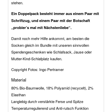
stehen.
Ein Doppelpack besteht immer aus einem Paar mit
Schriftzug, und einem Paar mit der Botschaft
„probier’s mal mit Nächstenliebe“.
Damit noch mehr Hilfe ankommt, am besten die
Socken gleich im Bundle mit unseren sinnvollen
Spendengeschenken wie Schlafsack, Jause oder
Mutter-Kind-Schlafplatz kaufen.
Copyright Fotos: Ingo Pertramer
Material
80% Bio-Baumwolle, 18% Polyamid (recycelt), 2%
Elasthan
Langlebig durch verstärkte Ferse und Spitze
Temperaturregulierend und Anti-rutsch Funktion