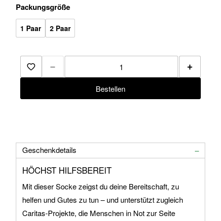
Packungsgröße
1 Paar
2 Paar
−
+
Zur Merkliste hinzufügen
Bestellen
Geschenkdetails
HÖCHST HILFSBEREIT
Mit dieser Socke zeigst du deine Bereitschaft, zu
helfen und Gutes zu tun – und unterstützt zugleich
Caritas-Projekte, die Menschen in Not zur Seite