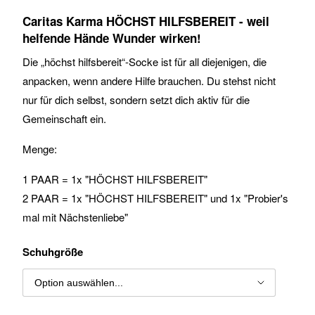
Caritas Karma
HÖCHST HILFSBEREIT
-
weil
helfende Hände Wunder wirken!
Die „höchst hilfsbereit“-Socke ist für all diejenigen, die
anpacken, wenn andere Hilfe brauchen. Du stehst nicht
nur für dich selbst, sondern setzt dich aktiv für die
Gemeinschaft ein.
Menge:
1 PAAR = 1x "HÖCHST HILFSBEREIT"
2 PAAR = 1x "HÖCHST HILFSBEREIT" und 1x "Probier's
mal mit Nächstenliebe"
Schuhgröße