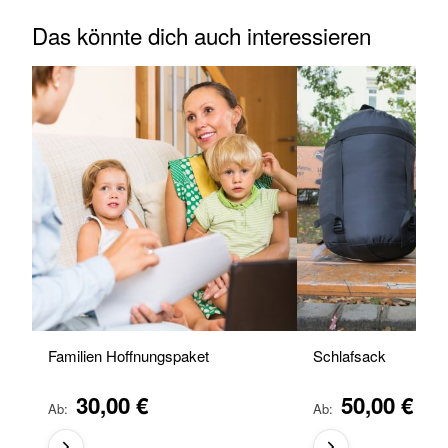
Das könnte dich auch interessieren
Familien Hoffnungspaket
Schlafsack
30,00 €
50,00 €
Ab
Ab