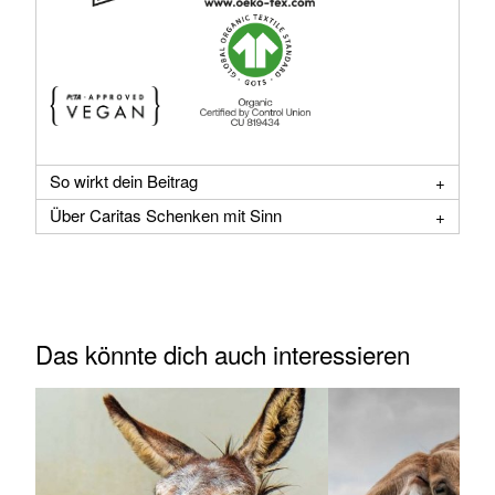
So wirkt dein Beitrag
Über Caritas Schenken mit Sinn
Das könnte dich auch interessieren