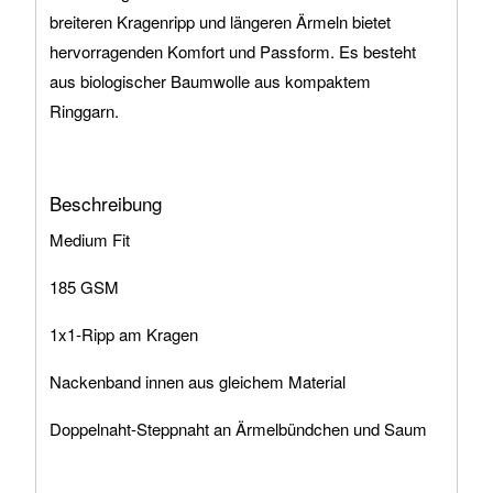
breiteren Kragenripp und längeren Ärmeln bietet
hervorragenden Komfort und Passform. Es besteht
aus biologischer Baumwolle aus kompaktem
Ringgarn.
Beschreibung
Medium Fit
185 GSM
1x1-Ripp am Kragen
Nackenband innen aus gleichem Material
Doppelnaht-Steppnaht an Ärmelbündchen und Saum