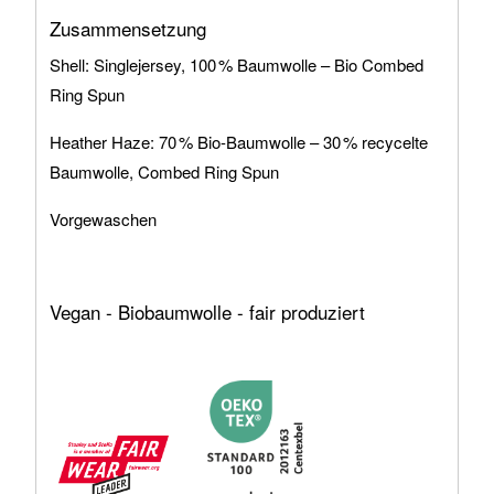
Zusammensetzung
Shell: Singlejersey, 100 % Baumwolle – Bio Combed
Ring Spun
Heather Haze: 70 % Bio-Baumwolle – 30 % recycelte
Baumwolle, Combed Ring Spun
Vorgewaschen
Vegan - Biobaumwolle - fair produziert