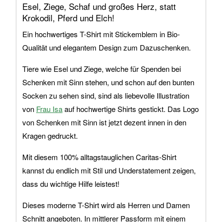
Esel, Ziege, Schaf und großes Herz, statt
Krokodil, Pferd und Elch!
Ein hochwertiges T-Shirt mit Stickemblem in Bio-
Qualität und elegantem Design zum Dazuschenken.
Tiere wie Esel und Ziege, welche für Spenden bei
Schenken mit Sinn stehen, und schon auf den bunten
Socken zu sehen sind, sind als liebevolle Illustration
von
Frau Isa
auf hochwertige Shirts gestickt. Das Logo
von Schenken mit Sinn ist jetzt dezent innen in den
Kragen gedruckt.
Mit diesem 100% alltagstauglichen Caritas-Shirt
kannst du endlich mit Stil und Understatement zeigen,
dass du wichtige Hilfe leistest!
Dieses moderne T-Shirt wird als Herren und Damen
Schnitt angeboten. In mittlerer Passform mit einem