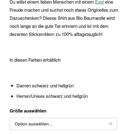
Du willst einem lieben Menschen mit einem
Esel
eine
Freude machen und suchst noch etwas Originelles zum
Dazuschenken? Dieses Shirt aus Bio Baumwolle wird
noch lange an die gute Tat erinnern und ist mit dem
dezenten Stickemblem zu 100% alltagstauglich!
In diesen Farben erhältlich
Damen schwarz und hellgrün
Herren/Unisex schwarz und hellgrün
Größe auswählen