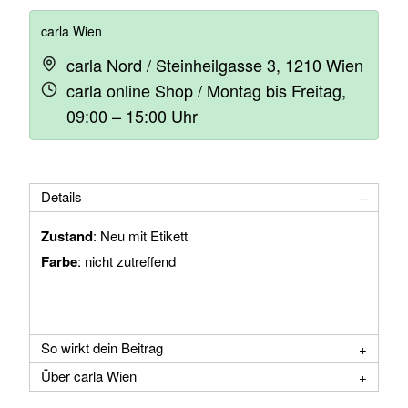
carla Wien
carla Nord / Steinheilgasse 3, 1210 Wien
carla online Shop / Montag bis Freitag,
09:00 – 15:00 Uhr
Details
Zustand
: Neu mit Etikett
Farbe
: nicht zutreffend
So wirkt dein Beitrag
Über carla Wien