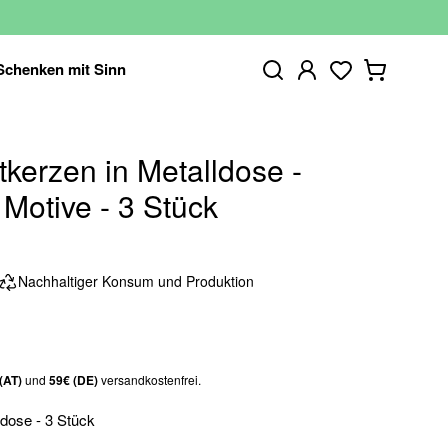
Schenken mit Sinn
tkerzen in Metalldose -
 Motive - 3 Stück
Nachhaltiger Konsum und Produktion
(AT)
und
59€ (DE)
versandkostenfrei.
ldose - 3 Stück