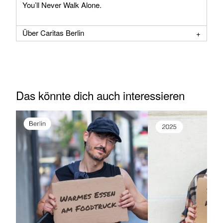
You’ll Never Walk Alone.
Über Caritas Berlin
Das könnte dich auch interessieren