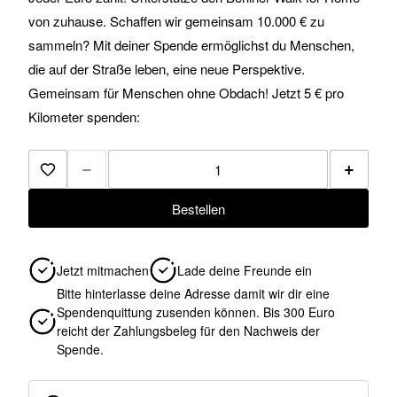
von zuhause. Schaffen wir gemeinsam 10.000 € zu
sammeln? Mit deiner Spende ermöglichst du Menschen,
die auf der Straße leben, eine neue Perspektive.
Gemeinsam für Menschen ohne Obdach! Jetzt 5 € pro
Kilometer spenden:
−
+
Zur Merkliste hinzufügen
Bestellen
Jetzt mitmachen
Lade deine Freunde ein
Bitte hinterlasse deine Adresse damit wir dir eine
Spendenquittung zusenden können. Bis 300 Euro
reicht der Zahlungsbeleg für den Nachweis der
Spende.