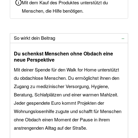
Mit dem Kauf des Produktes unterstützt du
Menschen, die Hilfe benötigen.
So wirkt dein Beitrag
Du schenkst Menschen ohne Obdach eine
neue Perspektive
Mit deiner Spende für den Walk for Home unterstützt
du obdachlose Menschen. Du ermöglichst ihnen den
Zugang zu medizinischer Versorgung, Hygiene,
Beratung, Schlafplätzen und einer warmen Mahlzeit.
Jeder gespendete Euro kommt Projekten der
Wohnungslosenhilfe zugute und schafft für Menschen
ohne Obdach einen Moment der Pause in ihrem
anstrengenden Alltag auf der Straße.