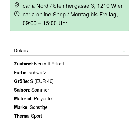
carla Nord / Steinheilgasse 3, 1210 Wien
carla online Shop / Montag bis Freitag,
09:00 – 15:00 Uhr
Details
Zustand
: Neu mit Etikett
Farbe
: schwarz
Größe
: S (EUR 46)
Saison
: Sommer
Material
: Polyester
Marke
: Sonstige
Thema
: Sport