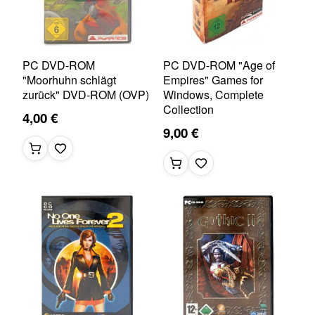
PC DVD-ROM
PC DVD-ROM "Age of
"Moorhuhn schlägt
Empires" Games for
zurück" DVD-ROM (OVP)
Windows, Complete
Collection
4,00 €
9,00 €