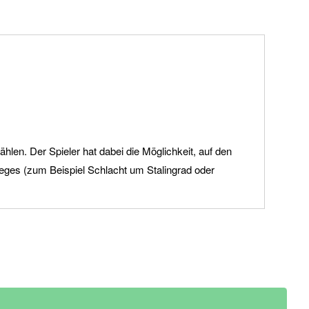
len. Der Spieler hat dabei die Möglichkeit, auf den
eges (zum Beispiel Schlacht um Stalingrad oder