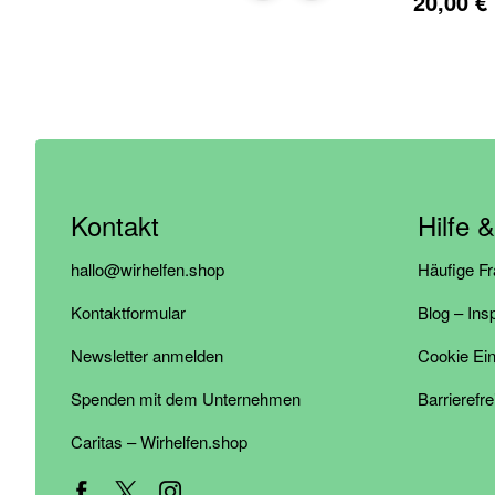
20,00 €
Kontakt
Hilfe 
hallo@wirhelfen.shop
Häufige F
Kontaktformular
Blog – Ins
Newsletter anmelden
Cookie Ein
Spenden mit dem Unternehmen
Barrierefre
Caritas – Wirhelfen.shop