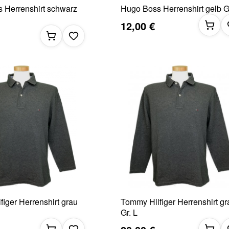
 Herrenshirt schwarz
Hugo Boss Herrenshirt gelb G
12,00 €
iger Herrenshirt grau
Tommy Hilfiger Herrenshirt gr
Gr. L