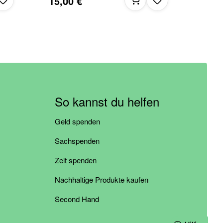
15,00 €
So kannst du helfen
Geld spenden
Sachspenden
Zeit spenden
Nachhaltige Produkte kaufen
Second Hand