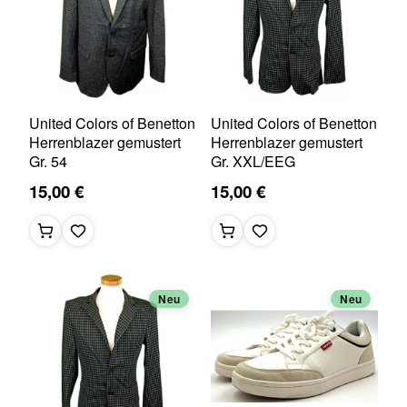
United Colors of Benetton
United Colors of Benetton
Herrenblazer gemustert
Herrenblazer gemustert
Gr. 54
Gr. XXL/EEG
15,00 €
15,00 €
Neu
Neu