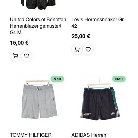
United Colors of Benetton
Levis Herrensneaker Gr.
Herrenblazer gemustert
42
Gr. M
25,00 €
15,00 €
Neu
Neu
TOMMY HILFIGER
ADIDAS Herren