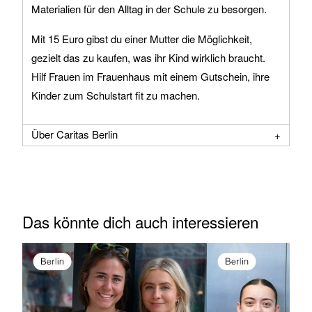
Materialien für den Alltag in der Schule zu besorgen.
Mit 15 Euro gibst du einer Mutter die Möglichkeit,
gezielt das zu kaufen, was ihr Kind wirklich braucht.
Hilf Frauen im Frauenhaus mit einem Gutschein, ihre
Kinder zum Schulstart fit zu machen.
Über Caritas Berlin
Das könnte dich auch interessieren