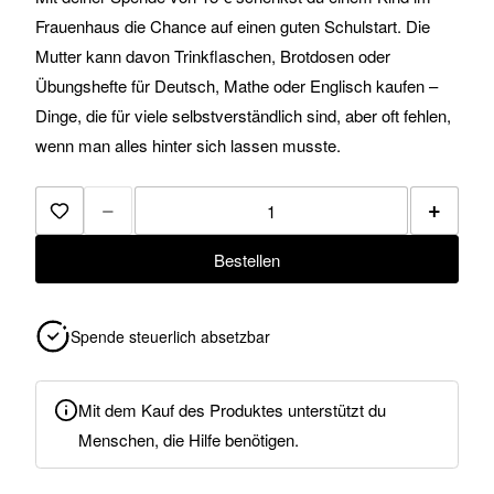
Frauenhaus die Chance auf einen guten Schulstart. Die
Mutter kann davon Trinkflaschen, Brotdosen oder
Übungshefte für Deutsch, Mathe oder Englisch kaufen –
Dinge, die für viele selbstverständlich sind, aber oft fehlen,
wenn man alles hinter sich lassen musste.
−
+
Zur Merkliste hinzufügen
Bestellen
Spende steuerlich absetzbar
Mit dem Kauf des Produktes unterstützt du
Menschen, die Hilfe benötigen.