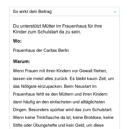
So wirkt dein Beitrag
Du unterstützt Mütter im Frauenhaus für ihre
Kinder zum Schulstart da zu sein.
Wo:
Frauenhaus der Caritas Berlin
Warum:
Wenn Frauen mit ihren Kindern vor Gewalt fliehen,
lassen sie meist alles zurück. Es bleibt kaum Zeit, um
das Nötigste einzupacken. Beim Neustart im
Frauenhaus fehlt es den Müttern und ihren Kindern
dann häufig an den einfachsten und alltäglichsten
Dingen. Besonders spürbar wird das zum Schulstart:
Wenn keine Trinkflasche da ist, keine Brotdose, keine
Stifte oder Übungshefte und kein Geld, um diese