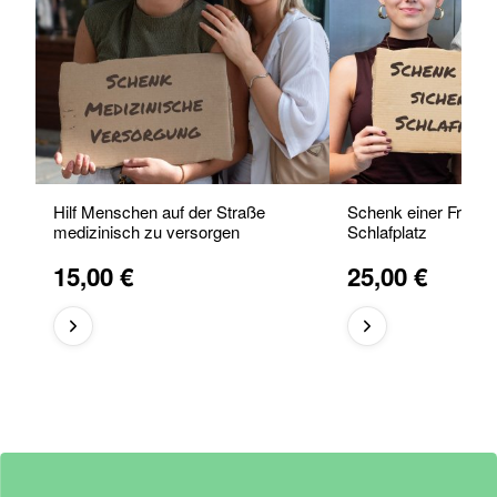
Hilf Menschen auf der Straße
Schenk einer Frau e
medizinisch zu versorgen
Schlafplatz
15,00 €
25,00 €