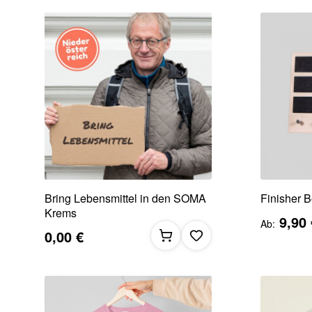
Bring Lebensmittel in den SOMA
Finisher 
Krems
9,90 
Ab
0,00 €