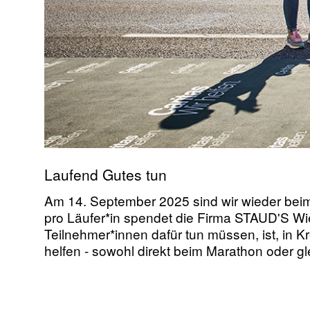
Laufend Gutes tun
Am 14. September 2025 sind wir wieder bei
pro Läufer*in spendet die Firma STAUD'S Wi
Teilnehmer*innen dafür tun müssen, ist, in 
helfen - sowohl direkt beim Marathon oder gl