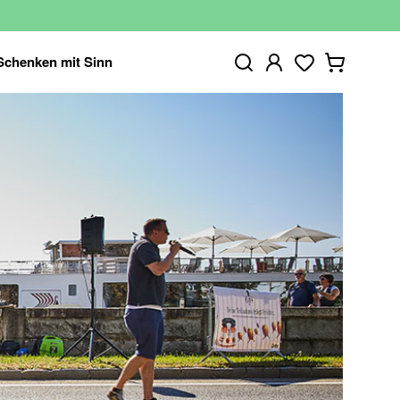
Schenken mit Sinn