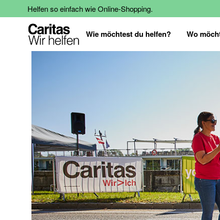
Helfen so einfach wie Online-Shopping.
Wie möchtest du helfen?
Wo möcht