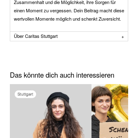
Zusammenhalt und die Möglichkeit, ihre Sorgen für
einen Moment zu vergessen. Dein Beitrag macht diese
wertvollen Momente möglich und schenkt Zuversicht.
Über Caritas Stuttgart
Das könnte dich auch interessieren