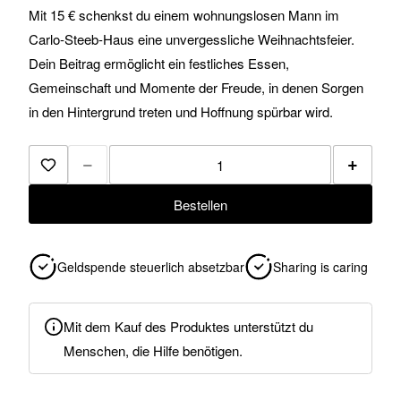
Mit 15 € schenkst du einem wohnungslosen Mann im
Carlo-Steeb-Haus eine unvergessliche Weihnachtsfeier.
Dein Beitrag ermöglicht ein festliches Essen,
Gemeinschaft und Momente der Freude, in denen Sorgen
in den Hintergrund treten und Hoffnung spürbar wird.
−
+
Zur Merkliste hinzufügen
Bestellen
Geldspende steuerlich absetzbar
Sharing is caring
Mit dem Kauf des Produktes unterstützt du
Menschen, die Hilfe benötigen.