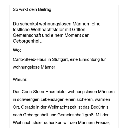
So wirkt dein Beitrag
Du schenkst wohnungslosen Männern eine
festliche Weihnachtsfeier mit Grillen,
Gemeinschaft und einem Moment der
Geborgenheit.
Wo:
Carlo-Steeb-Haus in Stuttgart, eine Einrichtung für
wohnungslose Männer
Warum:
Das Carlo-Steeb-Haus bietet wohnungslosen Männern
in schwierigen Lebenslagen einen sicheren, warmen
Ort. Gerade in der Weihnachtszeit ist das Bedürfnis
nach Geborgenheit und Gemeinschaft groß. Mit der
Weihnachtsfeier schenken wir den Männern Freude,