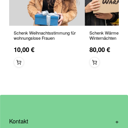
Schenk Weihnachtsstimmung für
Schenk Wärme in ka
wohnungslose Frauen
Winternächten
10,00 €
80,00 €
+
Kontakt