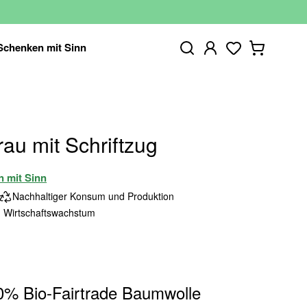
Schenken mit Sinn
rau mit Schriftzug
n mit Sinn
Nachhaltiger Konsum und Produktion
 Wirtschaftswachstum
0% Bio-Fairtrade Baumwolle