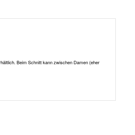
erhältlich. Beim Schnitt kann zwischen Damen (eher