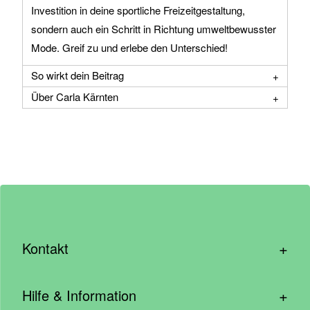
Investition in deine sportliche Freizeitgestaltung,
sondern auch ein Schritt in Richtung umweltbewusster
Mode. Greif zu und erlebe den Unterschied!
So wirkt dein Beitrag
Über Carla Kärnten
+
Kontakt
hallo@wirhelfen.shop
+
Hilfe & Information
Kontaktformular