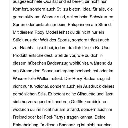
ausgezeichnete Qualität und ist bereit, dir nicht nur
Komfort, sondern auch Stil zu bieten. Ideal für alle, die
gerne aktiv am Wasser sind, sei es beim Schwimmen,
Surfen oder einfach nur beim Entspannen am Strand.
Mit diesem Roxy Modell leihst du dir nicht nur ein
Stück aus der Welt des Sports, sondern trägst auch
zur Nachhaltigkeit bei, indem du dich für ein Re-Use
Produkt entscheidest. Stell dir vor, wie du dich in
diesem hübschen Badeanzug wohlfühlst, während du
am Strand den Sonnenuntergang beobachtest oder im
Wasser tolle Wellen reitest. Der Roxy Badeanzug ist
nicht nur funktional, sondern auch ein Ausdruck deines
persönlichen Stils. Er betont deine Silhouette und lässt
sich hervorragend mit anderen Outfits kombinieren,
wodurch du ihn nicht nur am Strand, sondern auch im
Freibad oder bei Pool-Partys tragen kannst. Deine
Entscheidung für diesen Badeanzug ist nicht nur eine