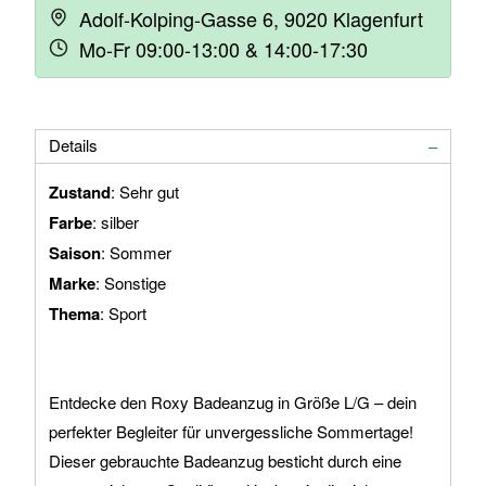
Adolf-Kolping-Gasse 6, 9020 Klagenfurt
Mo-Fr 09:00-13:00 & 14:00-17:30
Details
Zustand
: Sehr gut
Farbe
: silber
Saison
: Sommer
Marke
: Sonstige
Thema
: Sport
Entdecke den Roxy Badeanzug in Größe L/G – dein
perfekter Begleiter für unvergessliche Sommertage!
Dieser gebrauchte Badeanzug besticht durch eine