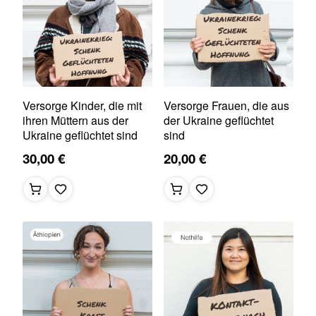
Versorge Kinder, die mit
Versorge Frauen, die aus
ihren Müttern aus der
der Ukraine geflüchtet
Ukraine geflüchtet sind
sind
30,00 €
20,00 €