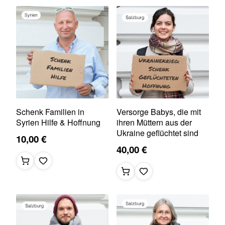
Schenk Familien in
Versorge Babys, die mit
Syrien Hilfe & Hoffnung
ihren Müttern aus der
Ukraine geflüchtet sind
10,00 €
40,00 €