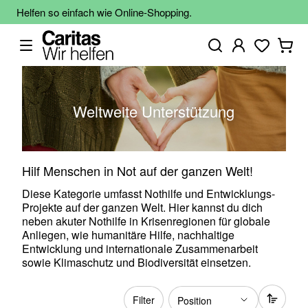
Helfen so einfach wie Online-Shopping.
Weltweite Unterstützung
Hilf Menschen in Not auf der ganzen Welt!
Diese Kategorie umfasst Nothilfe und Entwicklungs-
Projekte auf der ganzen Welt. Hier kannst du dich
neben akuter Nothilfe in Krisenregionen für globale
Anliegen, wie humanitäre Hilfe, nachhaltige
Entwicklung und internationale Zusammenarbeit
sowie Klimaschutz und Biodiversität einsetzen.
Filter