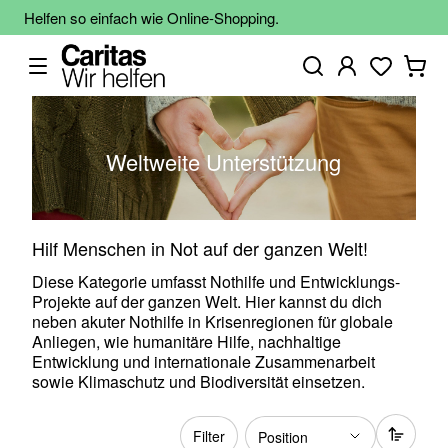
Helfen so einfach wie Online-Shopping.
Weltweite Unterstützung
Hilf Menschen in Not auf der ganzen Welt!
Diese Kategorie umfasst Nothilfe und Entwicklungs-
Projekte auf der ganzen Welt. Hier kannst du dich
neben akuter Nothilfe in Krisenregionen für globale
Anliegen, wie humanitäre Hilfe, nachhaltige
Entwicklung und internationale Zusammenarbeit
sowie Klimaschutz und Biodiversität einsetzen.
Filter