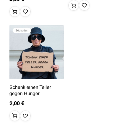
Schenk einen Teller
gegen Hunger
2,00 €