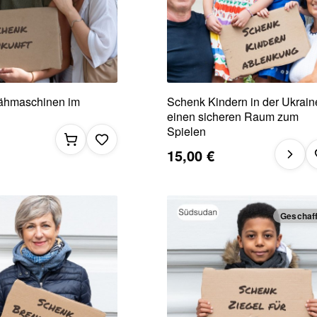
ähmaschinen im
Schenk Kindern in der Ukrain
einen sicheren Raum zum
Spielen
15,00 €
Geschaff