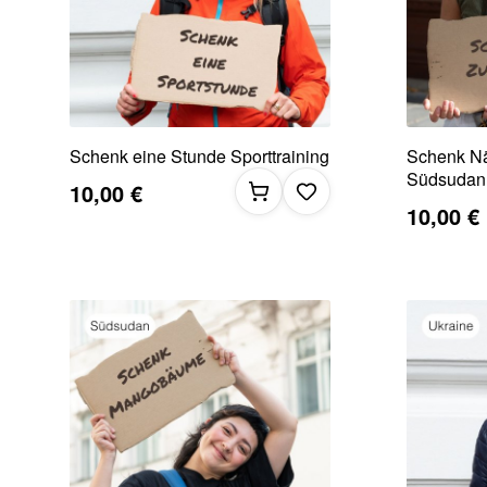
Schenk eine Stunde Sporttraining
Schenk N
Südsudan
10,00 €
10,00 €