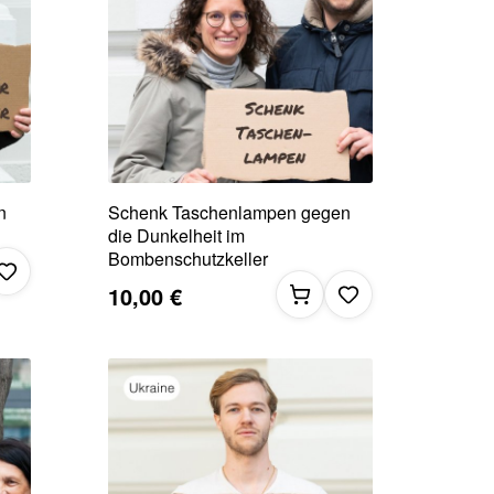
n
Schenk Taschenlampen gegen
die Dunkelheit im
Bombenschutzkeller
10,00 €