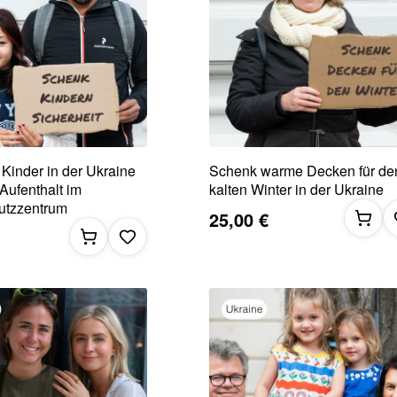
 Kinder in der Ukraine
Schenk warme Decken für de
Aufenthalt im
kalten Winter in der Ukraine
utzzentrum
25,00 €