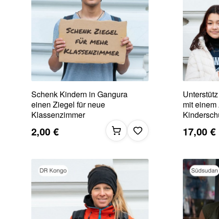
Schenk Kindern in Gangura
Unterstütz
einen Ziegel für neue
mit einem 
Klassenzimmer
Kindersch
2,00 €
17,00 €