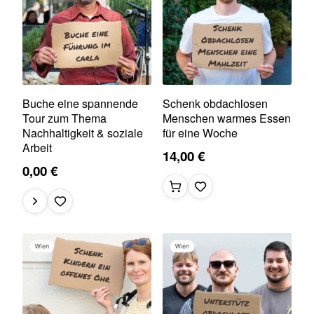
Buche eine spannende
Schenk obdachlosen
Tour zum Thema
Menschen warmes Essen
Nachhaltigkeit & soziale
für eine Woche
Arbeit
14,00 €
0,00 €