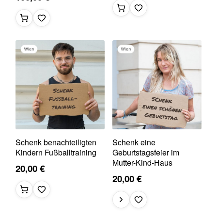
Schenk benachteiligten
Schenk eine
Kindern Fußballtraining
Geburtstagsfeier im
Mutter-Kind-Haus
20,00 €
20,00 €