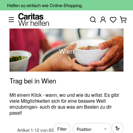
Helfen so einfach wie Online-Shopping.
Wien
Trag bei in Wien
Mit einem Klick - wann, wo und wie du willst. Es gibt
viele Möglichkeiten sich für eine bessere Welt
einzubringen- such dir aus was am Besten zu dir
passt!
Filter
Artikel
1
-
12
von
63