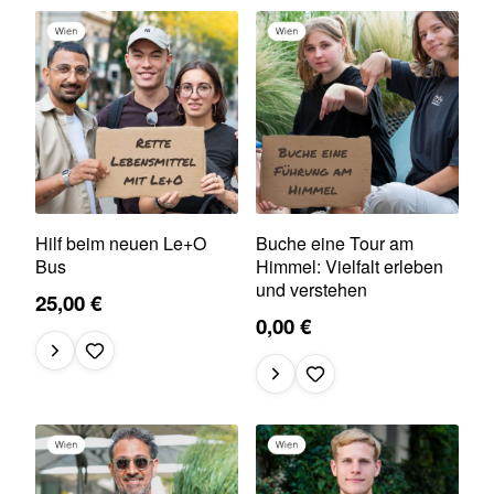
Hilf beim neuen Le+O
Buche eine Tour am
Bus
Himmel: Vielfalt erleben
und verstehen
25,00 €
0,00 €