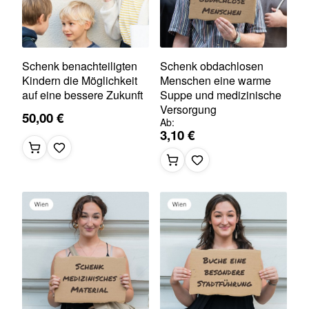
Schenk benachteiligten
Schenk obdachlosen
Kindern die Möglichkeit
Menschen eine warme
auf eine bessere Zukunft
Suppe und medizinische
Versorgung
50,00 €
Ab
3,10 €