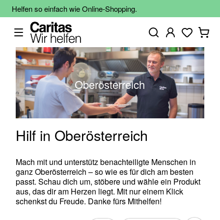
Helfen so einfach wie Online-Shopping.
Oberösterreich
Hilf in Oberösterreich
Mach mit und unterstütz benachteiligte Menschen in
ganz Oberösterreich – so wie es für dich am besten
passt. Schau dich um, stöbere und wähle ein Produkt
aus, das dir am Herzen liegt. Mit nur einem Klick
schenkst du Freude. Danke fürs Mithelfen!