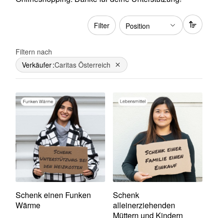
Filter
Filtern nach
Verkäufer
Caritas Österreich
Dies entfernen
Schenk einen Funken
Schenk
Wärme
alleinerziehenden
Müttern und Kindern