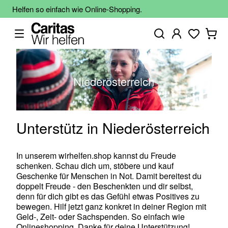
Helfen so einfach wie Online-Shopping.
Niederösterreich
Unterstütz in Niederösterreich
In unserem wirhelfen.shop kannst du Freude
schenken. Schau dich um, stöbere und kauf
Geschenke für Menschen in Not. Damit bereitest du
doppelt Freude - den Beschenkten und dir selbst,
denn für dich gibt es das Gefühl etwas Positives zu
bewegen. Hilf jetzt ganz konkret in deiner Region mit
Geld-, Zeit- oder Sachspenden. So einfach wie
Onlineshopping. Danke für deine Unterstützung!