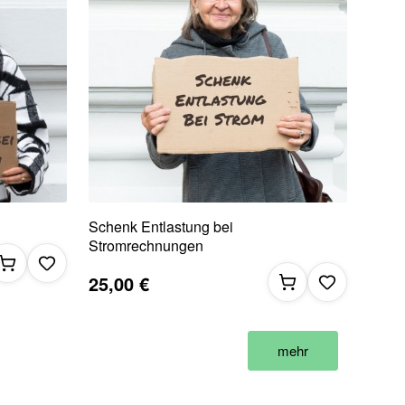
Schenk Entlastung bei
Stromrechnungen
25,00 €
mehr