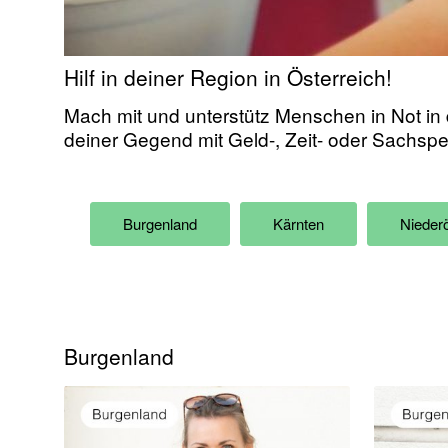
Hilf in deiner Region in Österreich!
Mach mit und unterstütz Menschen in Not in 
deiner Gegend mit Geld-, Zeit- oder Sachsp
Burgenland
Kärnten
Niederö
Burgenland