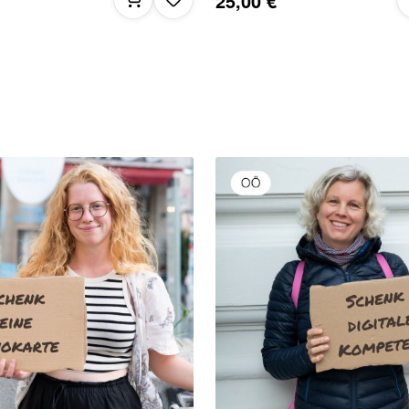
25,00 €