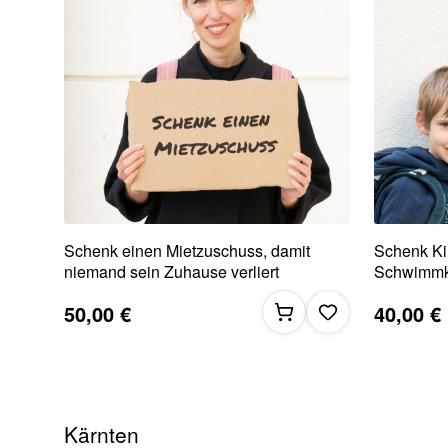
Schenk einen Mietzuschuss, damit
Schenk Ki
niemand sein Zuhause verliert
Schwimmk
50,00 €
40,00 €
Kärnten