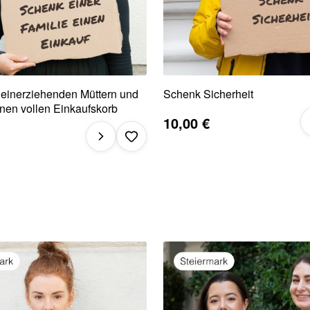
leinerziehenden Müttern und
Schenk Sicherheit
nen vollen Einkaufskorb
10,00 €