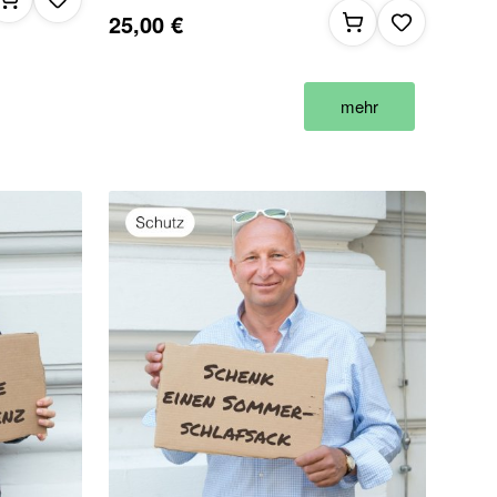
25,00 €
mehr