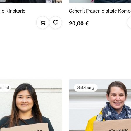
ne Kinokarte
Schenk Frauen digitale Komp
20,00 €