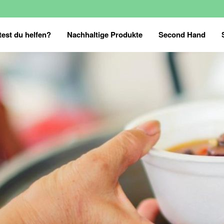
est du helfen?
Nachhaltige Produkte
Second Hand