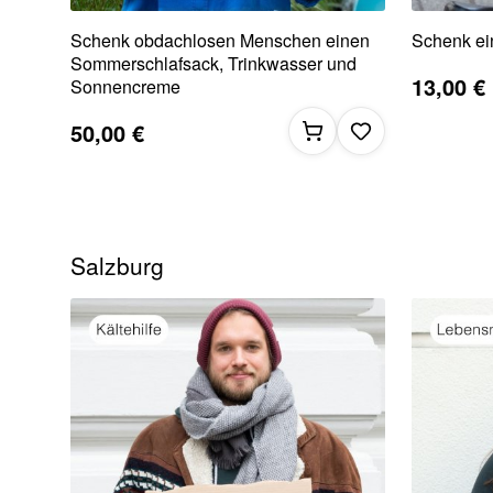
Schenk obdachlosen Menschen einen
Schenk ei
Sommerschlafsack, Trinkwasser und
13,00 €
Sonnencreme
50,00 €
Salzburg