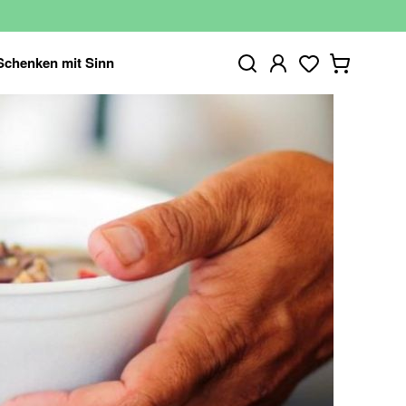
Schenken mit Sinn