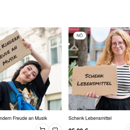
ndern Freude an Musik
Schenk Lebensmittel