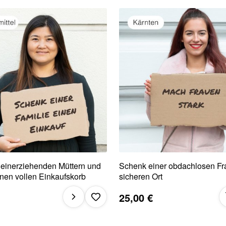
leinerziehenden Müttern und
Schenk einer obdachlosen Fr
nen vollen Einkaufskorb
sicheren Ort
25,00 €