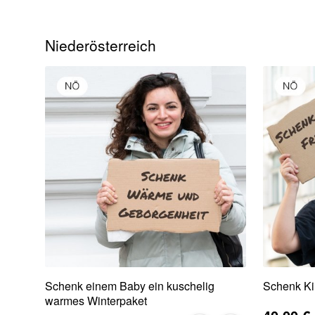
Niederösterreich
Schenk einem Baby ein kuschelig
Schenk Ki
warmes Winterpaket