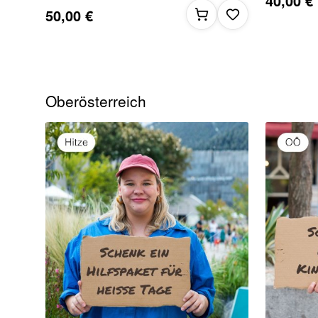
40,00 €
50,00 €
Oberösterreich