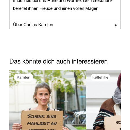
finden sie bei uns Ruhe und Wärme. Dein Geschenk
bereitet ihnen Freude und einen vollen Magen.
Über Caritas Kärnten
Das könnte dich auch interessieren