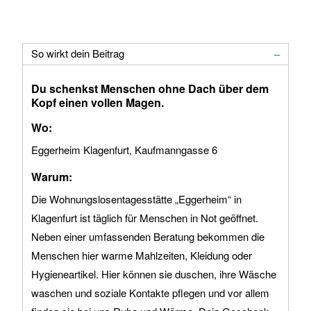
So wirkt dein Beitrag
Du schenkst Menschen ohne Dach über dem
Kopf einen vollen Magen.
Wo:
Eggerheim Klagenfurt, Kaufmanngasse 6
Warum:
Die Wohnungslosentagesstätte „Eggerheim“ in
Klagenfurt ist täglich für Menschen in Not geöffnet.
Neben einer umfassenden Beratung bekommen die
Menschen hier warme Mahlzeiten, Kleidung oder
Hygieneartikel. Hier können sie duschen, ihre Wäsche
waschen und soziale Kontakte pflegen und vor allem